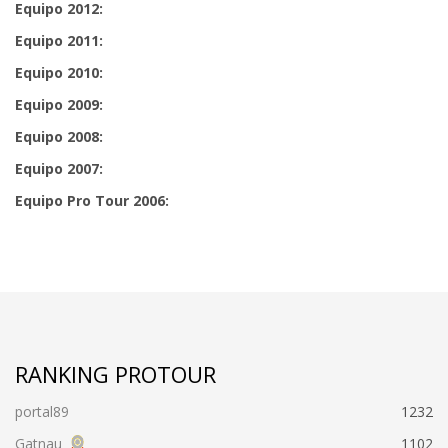
Equipo 2012:
Equipo 2011:
Equipo 2010:
Equipo 2009:
Equipo 2008:
Equipo 2007:
Equipo Pro Tour 2006:
RANKING PROTOUR
portal89
1232
Gatnau
1102