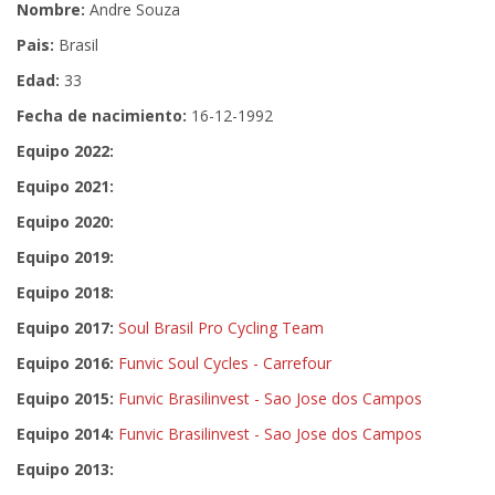
Nombre:
Andre Souza
Pais:
Brasil
Edad:
33
Fecha de nacimiento:
16-12-1992
Equipo 2022:
Equipo 2021:
Equipo 2020:
Equipo 2019:
Equipo 2018:
Equipo 2017:
Soul Brasil Pro Cycling Team
Equipo 2016:
Funvic Soul Cycles - Carrefour
Equipo 2015:
Funvic Brasilinvest - Sao Jose dos Campos
Equipo 2014:
Funvic Brasilinvest - Sao Jose dos Campos
Equipo 2013: