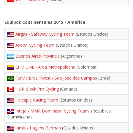
Equipos Continentales 2015 - América
Airgas - Safeway Cycling Team
(Estados Unidos)
Axeon Cycling Team
(Estados Unidos)
Buenos Aires Provincia
(Argentina)
EPM UNE - Area Metropolitana
(Colombia)
Funvic Brasilinvest - Sao Jose dos Campos
(Brasil)
H&R Block Pro Cycling
(Canada)
Hincapie Racing Team
(Estados Unidos)
Inteja - MMR Dominican Cycing Team
(Republica
Dominicana)
Jamis - Hagens Berman
(Estados Unidos)