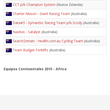
CCT p/b Champion System
(Nueva Zelanda)
Charter Mason - Giant Racing Team
(Australia)
Data#3 - Symantec Racing Team p/b Scody
(Australia)
Navitas - Satalyst
(Australia)
Search2retain - Health.com.au Cycling Team
(Australia)
Team Budget Forklifts
(Australia)
Equipos Continentales 2015 - Africa