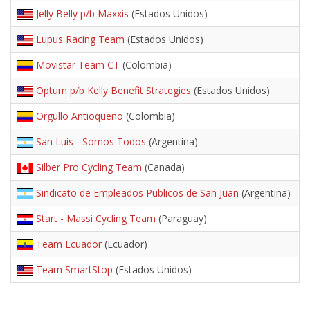
Jelly Belly p/b Maxxis
(Estados Unidos)
Lupus Racing Team
(Estados Unidos)
Movistar Team CT
(Colombia)
Optum p/b Kelly Benefit Strategies
(Estados Unidos)
Orgullo Antioqueño
(Colombia)
San Luis - Somos Todos
(Argentina)
Silber Pro Cycling Team
(Canada)
Sindicato de Empleados Publicos de San Juan
(Argentina)
Start - Massi Cycling Team
(Paraguay)
Team Ecuador
(Ecuador)
Team SmartStop
(Estados Unidos)