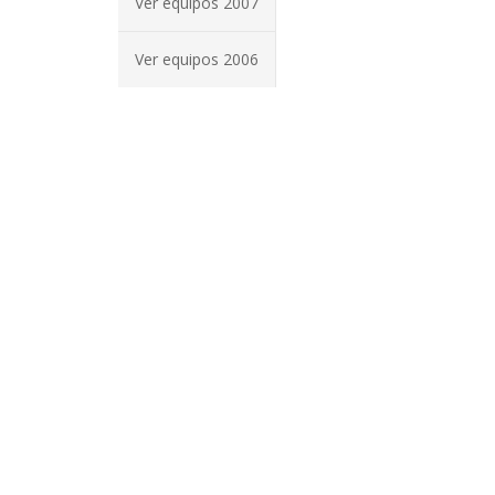
Ver equipos 2007
Ver equipos 2006