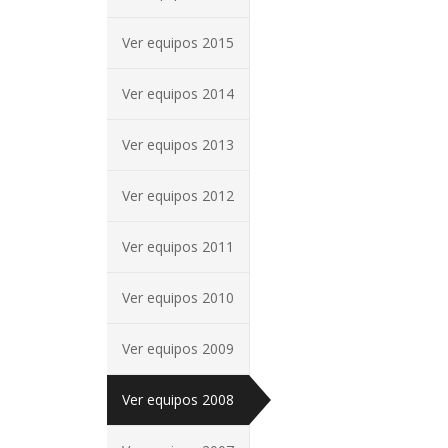
Ver equipos 2015
Ver equipos 2014
Ver equipos 2013
Ver equipos 2012
Ver equipos 2011
Ver equipos 2010
Ver equipos 2009
Ver equipos 2008