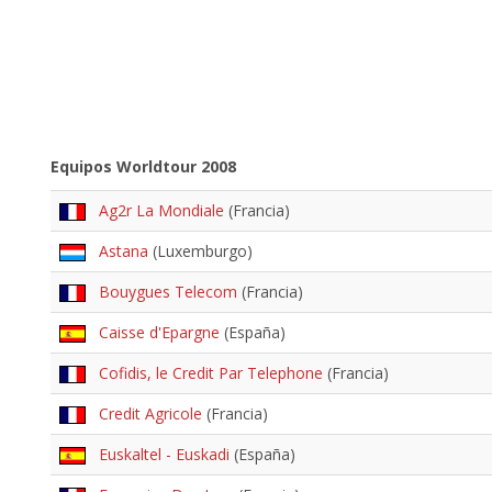
Equipos Worldtour 2008
Ag2r La Mondiale
(Francia)
Astana
(Luxemburgo)
Bouygues Telecom
(Francia)
Caisse d'Epargne
(España)
Cofidis, le Credit Par Telephone
(Francia)
Credit Agricole
(Francia)
Euskaltel - Euskadi
(España)