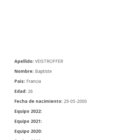
Apellido:
VEISTROFFER
Nombre:
Baptiste
Pais:
Francia
Edad:
26
Fecha de nacimiento:
29-05-2000
Equipo 2022:
Equipo 2021:
Equipo 2020: