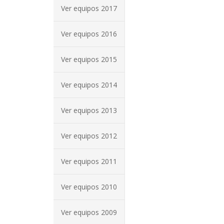
Ver equipos 2017
Ver equipos 2016
Ver equipos 2015
Ver equipos 2014
Ver equipos 2013
Ver equipos 2012
Ver equipos 2011
Ver equipos 2010
Ver equipos 2009