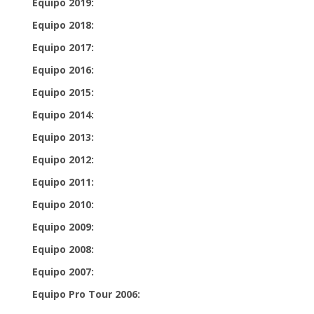
Equipo 2019:
Equipo 2018:
Equipo 2017:
Equipo 2016:
Equipo 2015:
Equipo 2014:
Equipo 2013:
Equipo 2012:
Equipo 2011:
Equipo 2010:
Equipo 2009:
Equipo 2008:
Equipo 2007:
Equipo Pro Tour 2006: