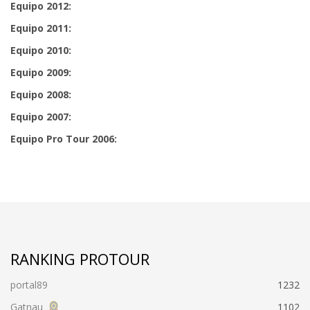
Equipo 2012:
Equipo 2011:
Equipo 2010:
Equipo 2009:
Equipo 2008:
Equipo 2007:
Equipo Pro Tour 2006:
RANKING PROTOUR
portal89
1232
Gatnau
1102