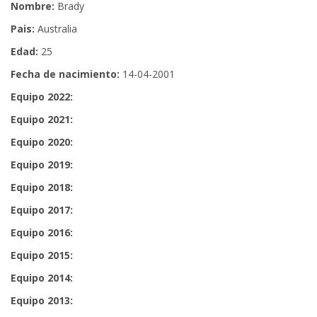
Nombre:
Brady
Pais:
Australia
Edad:
25
Fecha de nacimiento:
14-04-2001
Equipo 2022:
Equipo 2021:
Equipo 2020:
Equipo 2019:
Equipo 2018:
Equipo 2017:
Equipo 2016:
Equipo 2015:
Equipo 2014:
Equipo 2013: