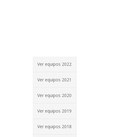
Ver equipos 2022
Ver equipos 2021
Ver equipos 2020
Ver equipos 2019
Ver equipos 2018