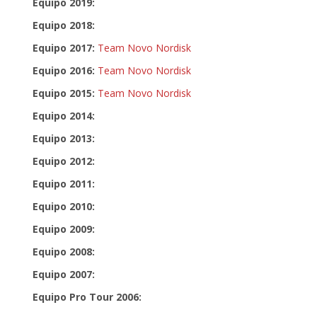
Equipo 2019:
Equipo 2018:
Equipo 2017:
Team Novo Nordisk
Equipo 2016:
Team Novo Nordisk
Equipo 2015:
Team Novo Nordisk
Equipo 2014:
Equipo 2013:
Equipo 2012:
Equipo 2011:
Equipo 2010:
Equipo 2009:
Equipo 2008:
Equipo 2007:
Equipo Pro Tour 2006: