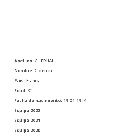
Apellido:
CHERHAL
Nombre:
Corentin
Pais:
Francia
Edad:
32
Fecha de nacimiento:
19-01-1994
Equipo 2022:
Equipo 2021:
Equipo 2020: