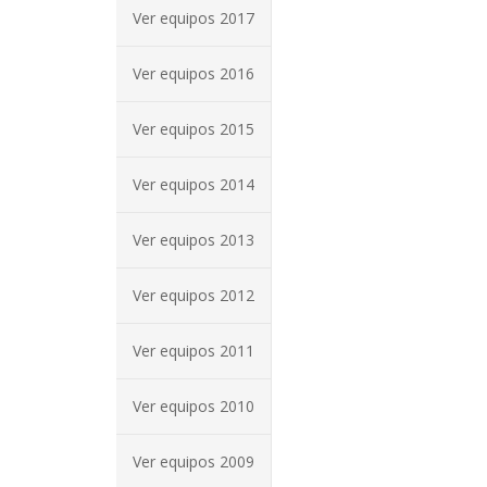
Ver equipos 2017
Ver equipos 2016
Ver equipos 2015
Ver equipos 2014
Ver equipos 2013
Ver equipos 2012
Ver equipos 2011
Ver equipos 2010
Ver equipos 2009