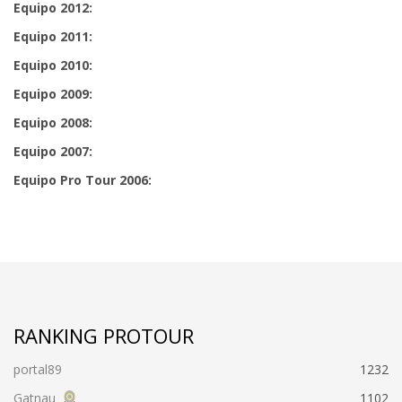
Equipo 2012:
Equipo 2011:
Equipo 2010:
Equipo 2009:
Equipo 2008:
Equipo 2007:
Equipo Pro Tour 2006:
RANKING PROTOUR
portal89
1232
Gatnau
1102