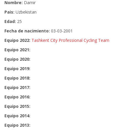
Nombre:
Damir
Pais:
Uzbekistan
Edad:
25
Fecha de nacimiento:
03-03-2001
Equipo 2022:
Tashkent City Professional Cycling Team
Equipo 2021:
Equipo 2020:
Equipo 2019:
Equipo 2018:
Equipo 2017:
Equipo 2016:
Equipo 2015:
Equipo 2014:
Equipo 2013: