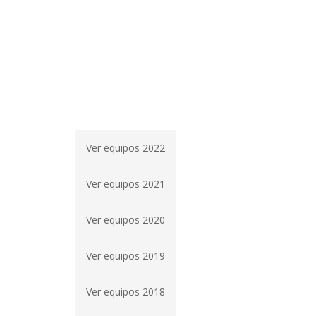
Ver equipos 2022
Ver equipos 2021
Ver equipos 2020
Ver equipos 2019
Ver equipos 2018