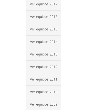
Ver equipos 2017
Ver equipos 2016
Ver equipos 2015
Ver equipos 2014
Ver equipos 2013
Ver equipos 2012
Ver equipos 2011
Ver equipos 2010
Ver equipos 2009