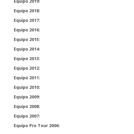
Equipo 2019:
Equipo 2018:
Equipo 2017:
Equipo 2016:
Equipo 2015:
Equipo 2014:
Equipo 2013:
Equipo 2012:
Equipo 2011:
Equipo 2010:
Equipo 2009:
Equipo 2008:
Equipo 2007:
Equipo Pro Tour 2006: