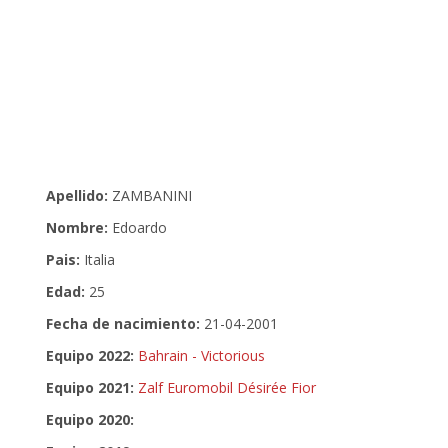
Apellido:
ZAMBANINI
Nombre:
Edoardo
Pais:
Italia
Edad:
25
Fecha de nacimiento:
21-04-2001
Equipo 2022:
Bahrain - Victorious
Equipo 2021:
Zalf Euromobil Désirée Fior
Equipo 2020: