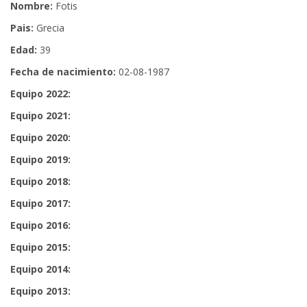
Nombre:
Fotis
Pais:
Grecia
Edad:
39
Fecha de nacimiento:
02-08-1987
Equipo 2022:
Equipo 2021:
Equipo 2020:
Equipo 2019:
Equipo 2018:
Equipo 2017:
Equipo 2016:
Equipo 2015:
Equipo 2014:
Equipo 2013: