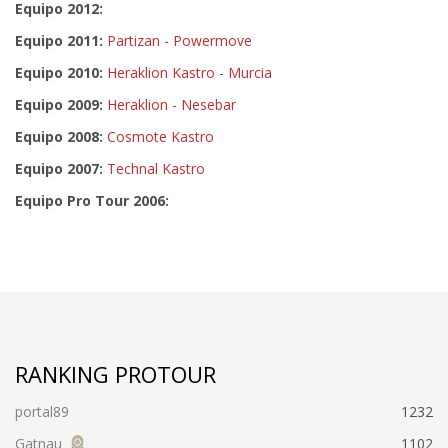
Equipo 2012:
Equipo 2011:
Partizan - Powermove
Equipo 2010:
Heraklion Kastro - Murcia
Equipo 2009:
Heraklion - Nesebar
Equipo 2008:
Cosmote Kastro
Equipo 2007:
Technal Kastro
Equipo Pro Tour 2006:
RANKING PROTOUR
portal89
1232
Gatnau
1102