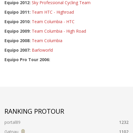
Equipo 2012:
Sky Professional Cycling Team
Equipo 2011:
Team HTC - Highroad
Equipo 2010:
Team Columbia - HTC
Equipo 2009:
Team Columbia - High Road
Equipo 2008:
Team Columbia
Equipo 2007:
Barloworld
Equipo Pro Tour 2006:
RANKING PROTOUR
portal89
1232
Gatnau
1102