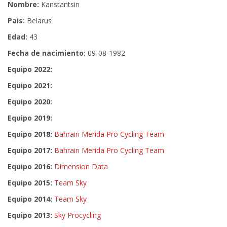
Nombre:
Kanstantsin
Pais:
Belarus
Edad:
43
Fecha de nacimiento:
09-08-1982
Equipo 2022:
Equipo 2021:
Equipo 2020:
Equipo 2019:
Equipo 2018:
Bahrain Merida Pro Cycling Team
Equipo 2017:
Bahrain Merida Pro Cycling Team
Equipo 2016:
Dimension Data
Equipo 2015:
Team Sky
Equipo 2014:
Team Sky
Equipo 2013:
Sky Procycling