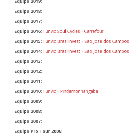
Equipo 2019:
Equipo 2018:
Equipo 2017:
Equipo 2016:
Funvic Soul Cycles - Carrefour
Equipo 2015:
Funvic Brasilinvest - Sao Jose dos Campos
Equipo 2014:
Funvic Brasilinvest - Sao Jose dos Campos
Equipo 2013:
Equipo 2012:
Equipo 2011:
Equipo 2010:
Funvic - Pindamonhangaba
Equipo 2009:
Equipo 2008:
Equipo 2007:
Equipo Pro Tour 2006: