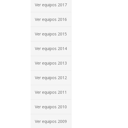
Ver equipos 2017
Ver equipos 2016
Ver equipos 2015
Ver equipos 2014
Ver equipos 2013
Ver equipos 2012
Ver equipos 2011
Ver equipos 2010
Ver equipos 2009