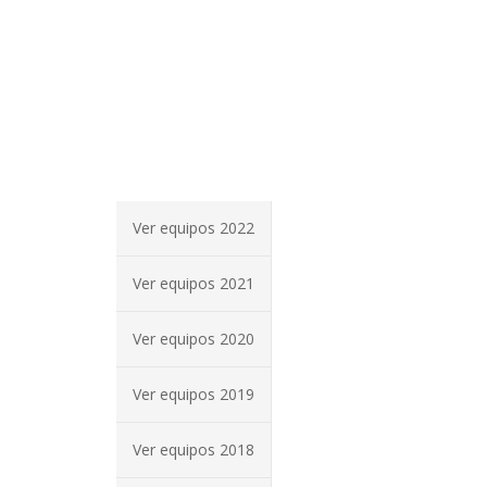
Ver equipos 2022
Ver equipos 2021
Ver equipos 2020
Ver equipos 2019
Ver equipos 2018