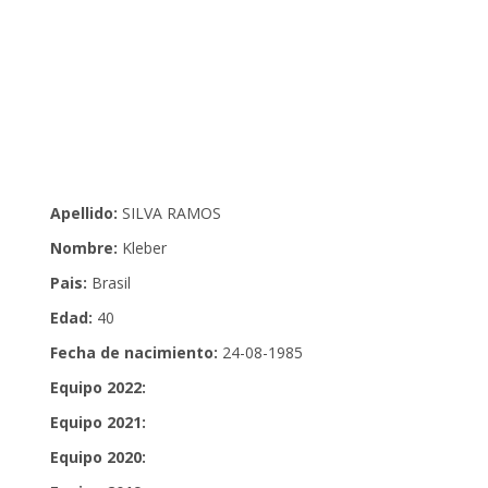
Apellido:
SILVA RAMOS
Nombre:
Kleber
Pais:
Brasil
Edad:
40
Fecha de nacimiento:
24-08-1985
Equipo 2022:
Equipo 2021:
Equipo 2020: