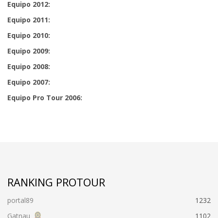
Equipo 2012:
Equipo 2011:
Equipo 2010:
Equipo 2009:
Equipo 2008:
Equipo 2007:
Equipo Pro Tour 2006:
RANKING PROTOUR
portal89
1232
Gatnau
1102