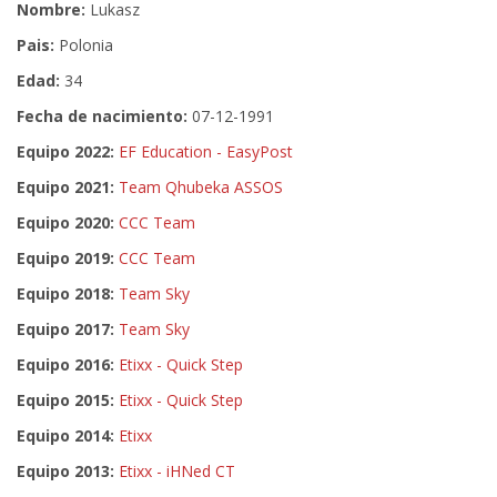
Nombre:
Lukasz
Pais:
Polonia
Edad:
34
Fecha de nacimiento:
07-12-1991
Equipo 2022:
EF Education - EasyPost
Equipo 2021:
Team Qhubeka ASSOS
Equipo 2020:
CCC Team
Equipo 2019:
CCC Team
Equipo 2018:
Team Sky
Equipo 2017:
Team Sky
Equipo 2016:
Etixx - Quick Step
Equipo 2015:
Etixx - Quick Step
Equipo 2014:
Etixx
Equipo 2013:
Etixx - iHNed CT