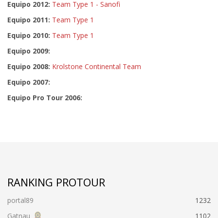
Equipo 2012:
Team Type 1 - Sanofi
Equipo 2011:
Team Type 1
Equipo 2010:
Team Type 1
Equipo 2009:
Equipo 2008:
Krolstone Continental Team
Equipo 2007:
Equipo Pro Tour 2006:
RANKING PROTOUR
portal89
1232
Gatnau
1102