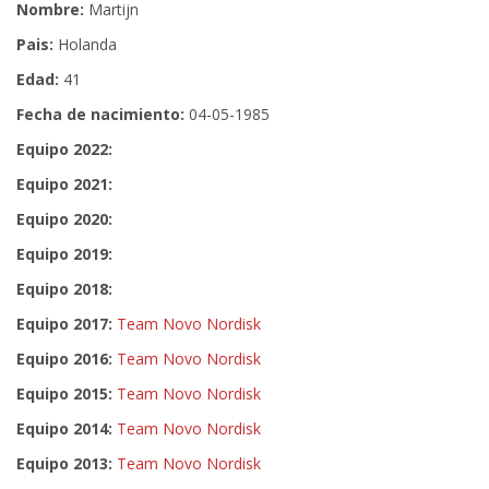
Nombre:
Martijn
Pais:
Holanda
Edad:
41
Fecha de nacimiento:
04-05-1985
Equipo 2022:
Equipo 2021:
Equipo 2020:
Equipo 2019:
Equipo 2018:
Equipo 2017:
Team Novo Nordisk
Equipo 2016:
Team Novo Nordisk
Equipo 2015:
Team Novo Nordisk
Equipo 2014:
Team Novo Nordisk
Equipo 2013:
Team Novo Nordisk