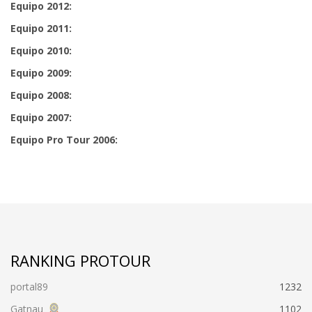
Equipo 2012:
Equipo 2011:
Equipo 2010:
Equipo 2009:
Equipo 2008:
Equipo 2007:
Equipo Pro Tour 2006:
RANKING PROTOUR
portal89
1232
Gatnau
1102