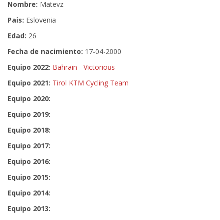
Nombre:
Matevz
Pais:
Eslovenia
Edad:
26
Fecha de nacimiento:
17-04-2000
Equipo 2022:
Bahrain - Victorious
Equipo 2021:
Tirol KTM Cycling Team
Equipo 2020:
Equipo 2019:
Equipo 2018:
Equipo 2017:
Equipo 2016:
Equipo 2015:
Equipo 2014:
Equipo 2013: