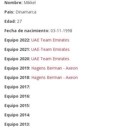
Nombre:
Mikkel
Pais:
Dinamarca
Edad:
27
Fecha de nacimiento:
03-11-1998
Equipo 2022:
UAE Team Emirates
Equipo 2021:
UAE-Team Emirates
Equipo 2020:
UAE Team Emirates
Equipo 2019:
Hagens Berman - Axeon
Equipo 2018:
Hagens Berman - Axeon
Equipo 2017:
Equipo 2016:
Equipo 2015:
Equipo 2014:
Equipo 2013: