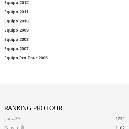
Equipo 2012:
Equipo 2011:
Equipo 2010:
Equipo 2009:
Equipo 2008:
Equipo 2007:
Equipo Pro Tour 2006:
RANKING PROTOUR
portal89
1232
Gatnau
1102