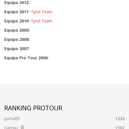
Equipo 2012:
Equipo 2011:
Tyrol Team
Equipo 2010:
Tyrol Team
Equipo 2009:
Equipo 2008:
Equipo 2007:
Equipo Pro Tour 2006:
RANKING PROTOUR
portal89
1232
Gatnau
1102