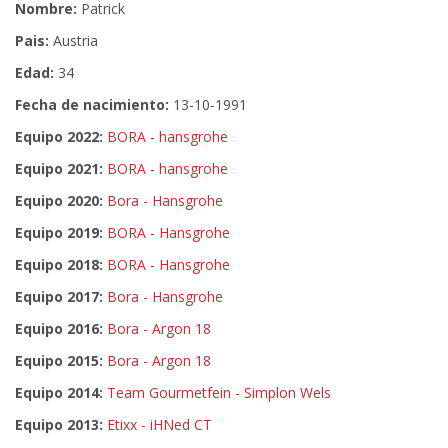
Nombre:
Patrick
Pais:
Austria
Edad:
34
Fecha de nacimiento:
13-10-1991
Equipo 2022:
BORA - hansgrohe
Equipo 2021:
BORA - hansgrohe
Equipo 2020:
Bora - Hansgrohe
Equipo 2019:
BORA - Hansgrohe
Equipo 2018:
BORA - Hansgrohe
Equipo 2017:
Bora - Hansgrohe
Equipo 2016:
Bora - Argon 18
Equipo 2015:
Bora - Argon 18
Equipo 2014:
Team Gourmetfein - Simplon Wels
Equipo 2013:
Etixx - iHNed CT