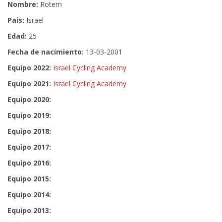
Nombre:
Rotem
Pais:
Israel
Edad:
25
Fecha de nacimiento:
13-03-2001
Equipo 2022:
Israel Cycling Academy
Equipo 2021:
Israel Cycling Academy
Equipo 2020:
Equipo 2019:
Equipo 2018:
Equipo 2017:
Equipo 2016:
Equipo 2015:
Equipo 2014:
Equipo 2013: