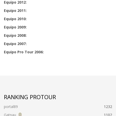
Equipo 2012:
Equipo 2011:
Equipo 2010:
Equipo 2009:
Equipo 2008:
Equipo 2007:
Equipo Pro Tour 2006:
RANKING PROTOUR
portal89
1232
Gatnau
1102