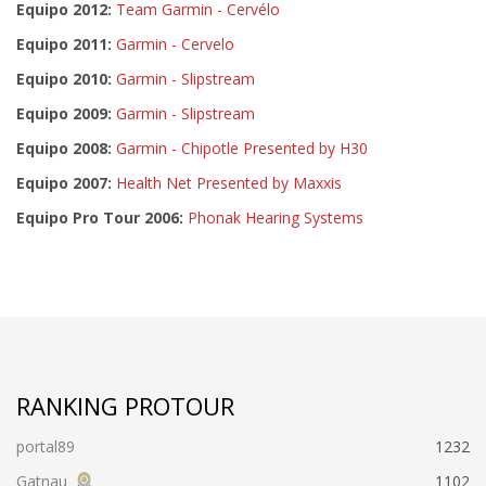
Equipo 2012:
Team Garmin - Cervélo
Equipo 2011:
Garmin - Cervelo
Equipo 2010:
Garmin - Slipstream
Equipo 2009:
Garmin - Slipstream
Equipo 2008:
Garmin - Chipotle Presented by H30
Equipo 2007:
Health Net Presented by Maxxis
Equipo Pro Tour 2006:
Phonak Hearing Systems
RANKING PROTOUR
portal89
1232
Gatnau
1102