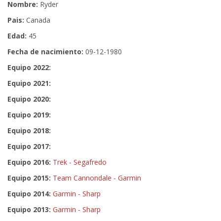
Nombre:
Ryder
Pais:
Canada
Edad:
45
Fecha de nacimiento:
09-12-1980
Equipo 2022:
Equipo 2021:
Equipo 2020:
Equipo 2019:
Equipo 2018:
Equipo 2017:
Equipo 2016:
Trek - Segafredo
Equipo 2015:
Team Cannondale - Garmin
Equipo 2014:
Garmin - Sharp
Equipo 2013:
Garmin - Sharp