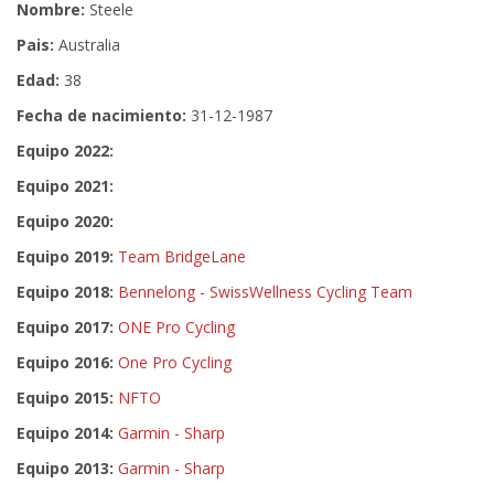
Nombre:
Steele
Pais:
Australia
Edad:
38
Fecha de nacimiento:
31-12-1987
Equipo 2022:
Equipo 2021:
Equipo 2020:
Equipo 2019:
Team BridgeLane
Equipo 2018:
Bennelong - SwissWellness Cycling Team
Equipo 2017:
ONE Pro Cycling
Equipo 2016:
One Pro Cycling
Equipo 2015:
NFTO
Equipo 2014:
Garmin - Sharp
Equipo 2013:
Garmin - Sharp