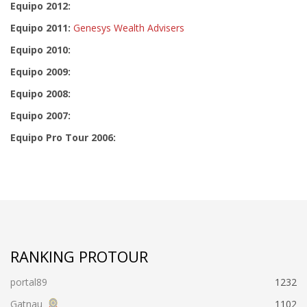
Equipo 2012:
Equipo 2011:
Genesys Wealth Advisers
Equipo 2010:
Equipo 2009:
Equipo 2008:
Equipo 2007:
Equipo Pro Tour 2006:
RANKING PROTOUR
portal89
1232
Gatnau
1102