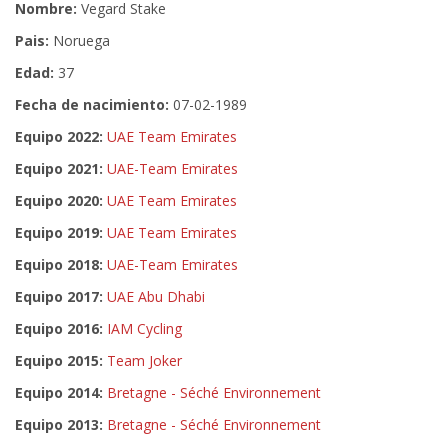
Nombre:
Vegard Stake
Pais:
Noruega
Edad:
37
Fecha de nacimiento:
07-02-1989
Equipo 2022:
UAE Team Emirates
Equipo 2021:
UAE-Team Emirates
Equipo 2020:
UAE Team Emirates
Equipo 2019:
UAE Team Emirates
Equipo 2018:
UAE-Team Emirates
Equipo 2017:
UAE Abu Dhabi
Equipo 2016:
IAM Cycling
Equipo 2015:
Team Joker
Equipo 2014:
Bretagne - Séché Environnement
Equipo 2013:
Bretagne - Séché Environnement