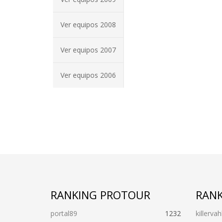
Ver equipos 2008
Ver equipos 2007
Ver equipos 2006
RANKING PROTOUR
RANK
portal89
1232
killervah