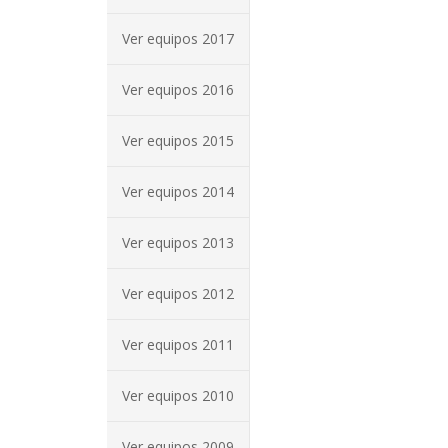
Ver equipos 2017
Ver equipos 2016
Ver equipos 2015
Ver equipos 2014
Ver equipos 2013
Ver equipos 2012
Ver equipos 2011
Ver equipos 2010
Ver equipos 2009