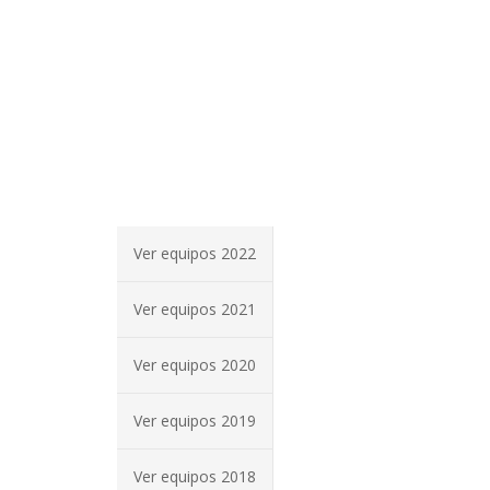
Ver equipos 2022
Ver equipos 2021
Ver equipos 2020
Ver equipos 2019
Ver equipos 2018