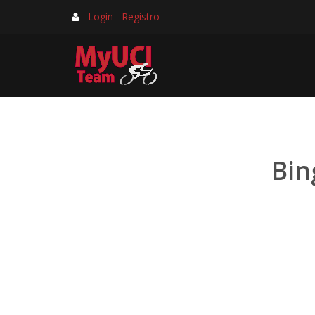
Login
Registro
Bin