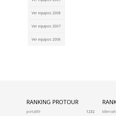
Ver equipos 2008
Ver equipos 2007
Ver equipos 2006
RANKING PROTOUR
RANK
portal89
1232
killervah