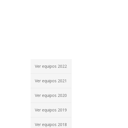
Ver equipos 2022
Ver equipos 2021
Ver equipos 2020
Ver equipos 2019
Ver equipos 2018