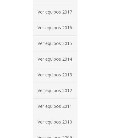
Ver equipos 2017
Ver equipos 2016
Ver equipos 2015
Ver equipos 2014
Ver equipos 2013
Ver equipos 2012
Ver equipos 2011
Ver equipos 2010
Ver equipos 2009