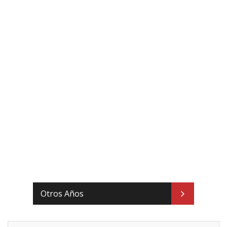
Otros Años