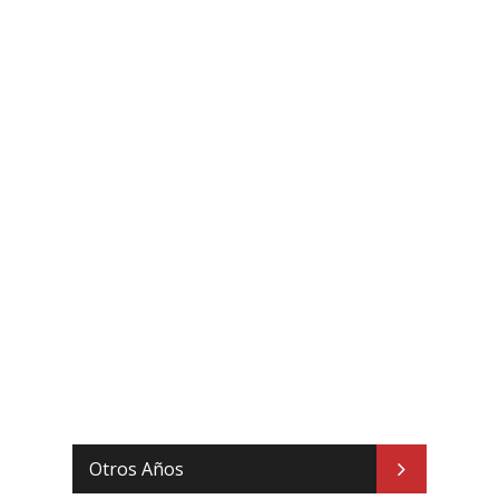
Otros Años