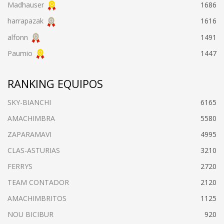
Madhauser
1686
harrapazak
1616
alfonn
1491
Paumio
1447
RANKING EQUIPOS
SKY-BIANCHI
6165
AMACHIMBRA
5580
ZAPARAMAVI
4995
CLAS-ASTURIAS
3210
FERRYS
2720
TEAM CONTADOR
2120
AMACHIMBRITOS
1125
NOU BICIBUR
920