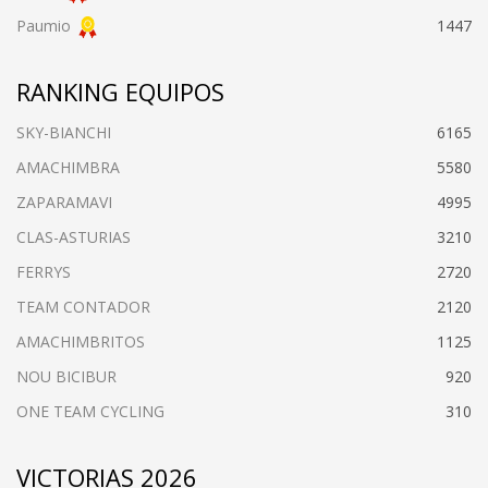
Paumio
1447
RANKING EQUIPOS
SKY-BIANCHI
6165
AMACHIMBRA
5580
ZAPARAMAVI
4995
CLAS-ASTURIAS
3210
FERRYS
2720
TEAM CONTADOR
2120
AMACHIMBRITOS
1125
NOU BICIBUR
920
ONE TEAM CYCLING
310
VICTORIAS 2026