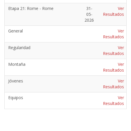
Etapa 21: Rome - Rome
31-
Ver
05-
Resultados
2026
General
Ver
Resultados
Regularidad
Ver
Resultados
Montaña
Ver
Resultados
Jóvenes
Ver
Resultados
Equipos
Ver
Resultados