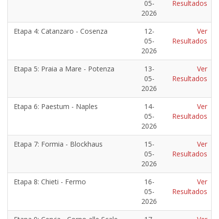
05-
Resultados
2026
Etapa 4: Catanzaro - Cosenza
12-
Ver
05-
Resultados
2026
Etapa 5: Praia a Mare - Potenza
13-
Ver
05-
Resultados
2026
Etapa 6: Paestum - Naples
14-
Ver
05-
Resultados
2026
Etapa 7: Formia - Blockhaus
15-
Ver
05-
Resultados
2026
Etapa 8: Chieti - Fermo
16-
Ver
05-
Resultados
2026