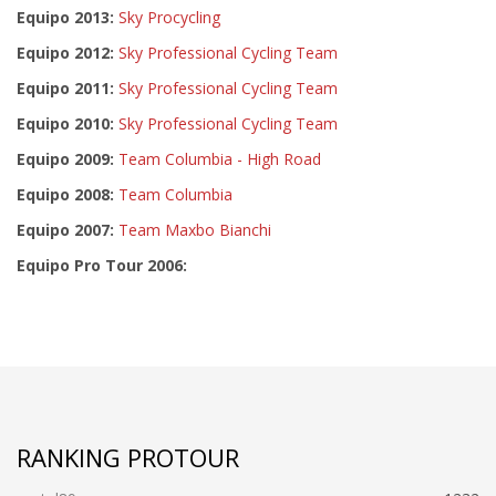
Equipo 2013:
Sky Procycling
Equipo 2012:
Sky Professional Cycling Team
Equipo 2011:
Sky Professional Cycling Team
Equipo 2010:
Sky Professional Cycling Team
Equipo 2009:
Team Columbia - High Road
Equipo 2008:
Team Columbia
Equipo 2007:
Team Maxbo Bianchi
Equipo Pro Tour 2006:
RANKING PROTOUR