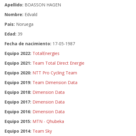
Apellido:
BOASSON HAGEN
Nombre:
Edvald
Pais:
Noruega
Edad:
39
Fecha de nacimiento:
17-05-1987
Equipo 2022:
TotalEnergies
Equipo 2021:
Team Total Direct Energie
Equipo 2020:
NTT Pro Cycling Team
Equipo 2019:
Team Dimension Data
Equipo 2018:
Dimension Data
Equipo 2017:
Dimension Data
Equipo 2016:
Dimension Data
Equipo 2015:
MTN - Qhubeka
Equipo 2014:
Team Sky