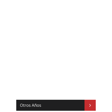
Otros Años