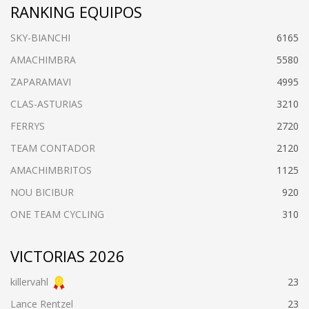
RANKING EQUIPOS
SKY-BIANCHI
6165
AMACHIMBRA
5580
ZAPARAMAVI
4995
CLAS-ASTURIAS
3210
FERRYS
2720
TEAM CONTADOR
2120
AMACHIMBRITOS
1125
NOU BICIBUR
920
ONE TEAM CYCLING
310
VICTORIAS 2026
killervahl
23
Lance Rentzel
23