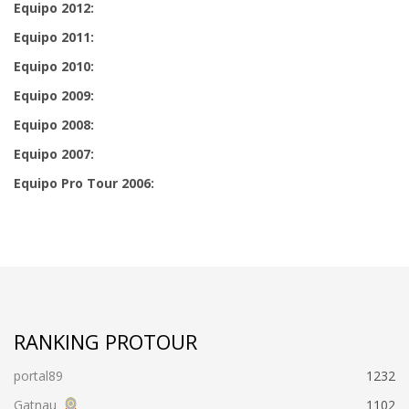
Equipo 2012:
Equipo 2011:
Equipo 2010:
Equipo 2009:
Equipo 2008:
Equipo 2007:
Equipo Pro Tour 2006:
RANKING PROTOUR
portal89
1232
Gatnau
1102