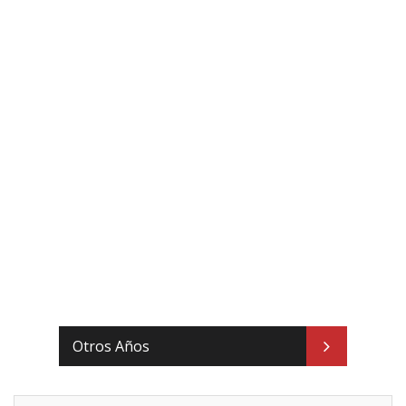
Otros Años