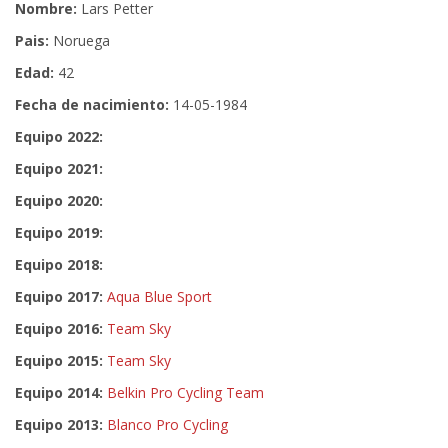
Nombre:
Lars Petter
Pais:
Noruega
Edad:
42
Fecha de nacimiento:
14-05-1984
Equipo 2022:
Equipo 2021:
Equipo 2020:
Equipo 2019:
Equipo 2018:
Equipo 2017:
Aqua Blue Sport
Equipo 2016:
Team Sky
Equipo 2015:
Team Sky
Equipo 2014:
Belkin Pro Cycling Team
Equipo 2013:
Blanco Pro Cycling