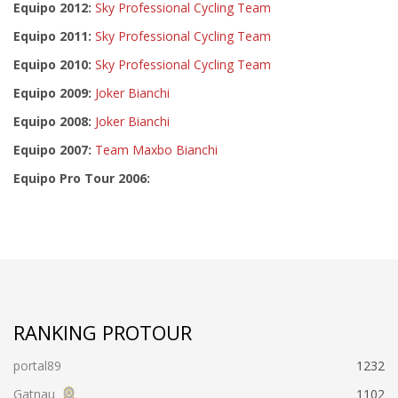
Equipo 2012:
Sky Professional Cycling Team
Equipo 2011:
Sky Professional Cycling Team
Equipo 2010:
Sky Professional Cycling Team
Equipo 2009:
Joker Bianchi
Equipo 2008:
Joker Bianchi
Equipo 2007:
Team Maxbo Bianchi
Equipo Pro Tour 2006:
RANKING PROTOUR
portal89
1232
Gatnau
1102