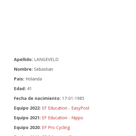
Apellido:
LANGEVELD
Nombre:
Sebastian
Pais:
Holanda
Edad:
41
Fecha de nacimiento:
17-01-1985
Equipo 2022:
EF Education - EasyPost
Equipo 2021:
EF Education - Nippo
Equipo 2020:
EF Pro Cycling