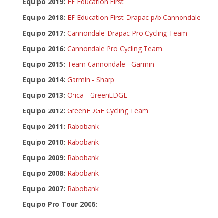
Equipo 2019:
EF Education First
Equipo 2018:
EF Education First-Drapac p/b Cannondale
Equipo 2017:
Cannondale-Drapac Pro Cycling Team
Equipo 2016:
Cannondale Pro Cycling Team
Equipo 2015:
Team Cannondale - Garmin
Equipo 2014:
Garmin - Sharp
Equipo 2013:
Orica - GreenEDGE
Equipo 2012:
GreenEDGE Cycling Team
Equipo 2011:
Rabobank
Equipo 2010:
Rabobank
Equipo 2009:
Rabobank
Equipo 2008:
Rabobank
Equipo 2007:
Rabobank
Equipo Pro Tour 2006: