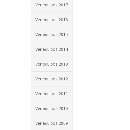
Ver equipos 2017
Ver equipos 2016
Ver equipos 2015
Ver equipos 2014
Ver equipos 2013
Ver equipos 2012
Ver equipos 2011
Ver equipos 2010
Ver equipos 2009