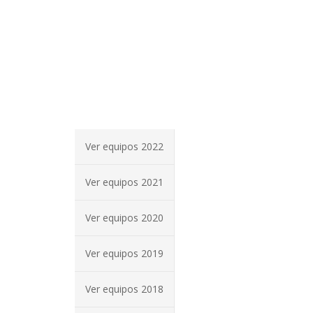
Ver equipos 2022
Ver equipos 2021
Ver equipos 2020
Ver equipos 2019
Ver equipos 2018