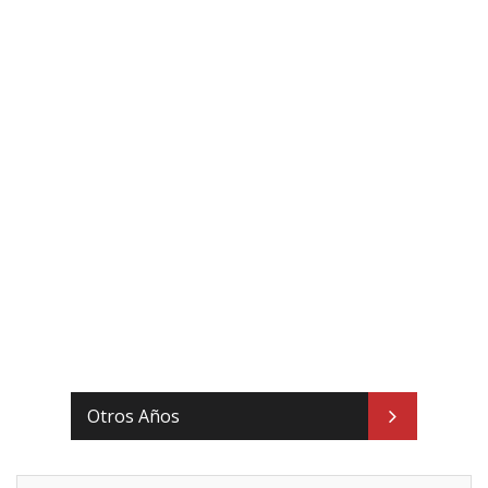
Otros Años