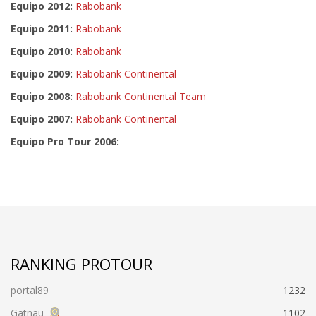
Equipo 2012:
Rabobank
Equipo 2011:
Rabobank
Equipo 2010:
Rabobank
Equipo 2009:
Rabobank Continental
Equipo 2008:
Rabobank Continental Team
Equipo 2007:
Rabobank Continental
Equipo Pro Tour 2006:
RANKING PROTOUR
portal89
1232
Gatnau
1102