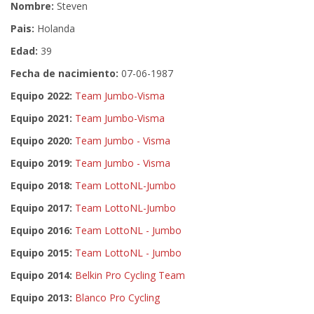
Nombre:
Steven
Pais:
Holanda
Edad:
39
Fecha de nacimiento:
07-06-1987
Equipo 2022:
Team Jumbo-Visma
Equipo 2021:
Team Jumbo-Visma
Equipo 2020:
Team Jumbo - Visma
Equipo 2019:
Team Jumbo - Visma
Equipo 2018:
Team LottoNL-Jumbo
Equipo 2017:
Team LottoNL-Jumbo
Equipo 2016:
Team LottoNL - Jumbo
Equipo 2015:
Team LottoNL - Jumbo
Equipo 2014:
Belkin Pro Cycling Team
Equipo 2013:
Blanco Pro Cycling