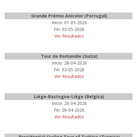
Grande Prémio Anicolor (Portugal)
Inicio: 01-05-2026
Fin: 03-05-2026
Ver Resultados
Tour de Romandie (Suiza)
Inicio: 28-04-2026
Fin: 03-05-2026
Ver Resultados
Liège-Bastogne-Liège (Belgica)
Inicio: 26-04-2026
Fin: 26-04-2026
Ver Resultados
Presidential Cycling Tour of Turkiye (Turquia)