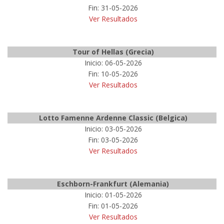
Fin: 31-05-2026
Ver Resultados
Tour of Hellas (Grecia)
Inicio: 06-05-2026
Fin: 10-05-2026
Ver Resultados
Lotto Famenne Ardenne Classic (Belgica)
Inicio: 03-05-2026
Fin: 03-05-2026
Ver Resultados
Eschborn-Frankfurt (Alemania)
Inicio: 01-05-2026
Fin: 01-05-2026
Ver Resultados