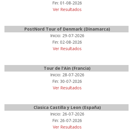
Fin: 01-08-2026
Ver Resultados
PostNord Tour of Denmark (Dinamarca)
Inicio: 29-07-2026
Fin: 02-08-2026
Ver Resultados
Tour de l'Ain (Francia)
Inicio: 28-07-2026
Fin: 30-07-2026
Ver Resultados
Clasica Castilla y Leon (España)
Inicio: 26-07-2026
Fin: 26-07-2026
Ver Resultados