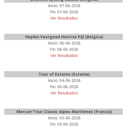
Inicio: 07-06-2026
Fin: 07-06-2026
Ver Resultados
Heylen Vastgoed Heistse Pijl (Belgica)
Inicio: 06-06-2026
Fin: 06-06-2026
Ver Resultados
Tour of Estonia (Estonia)
Inicio: 04-06-2026
Fin: 06-06-2026
Ver Resultados
Mercan'Tour Classic Alpes-Maritimes (Francia)
Inicio: 03-06-2026
Fin: 03-06-2026