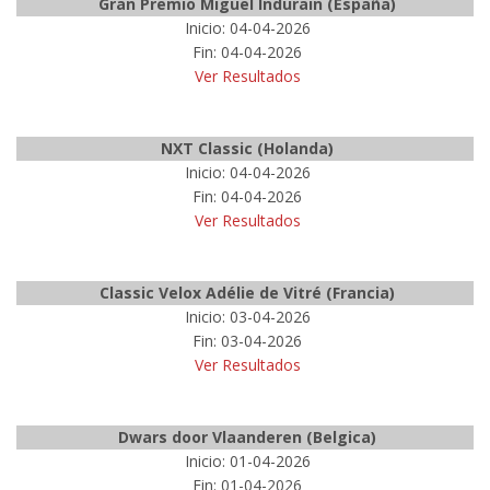
Gran Premio Miguel Indurain (España)
Inicio: 04-04-2026
Fin: 04-04-2026
Ver Resultados
NXT Classic (Holanda)
Inicio: 04-04-2026
Fin: 04-04-2026
Ver Resultados
Classic Velox Adélie de Vitré (Francia)
Inicio: 03-04-2026
Fin: 03-04-2026
Ver Resultados
Dwars door Vlaanderen (Belgica)
Inicio: 01-04-2026
Fin: 01-04-2026