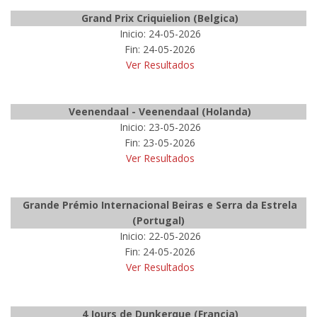
Grand Prix Criquielion (Belgica)
Inicio: 24-05-2026
Fin: 24-05-2026
Ver Resultados
Veenendaal - Veenendaal (Holanda)
Inicio: 23-05-2026
Fin: 23-05-2026
Ver Resultados
Grande Prémio Internacional Beiras e Serra da Estrela
(Portugal)
Inicio: 22-05-2026
Fin: 24-05-2026
Ver Resultados
4 Jours de Dunkerque (Francia)