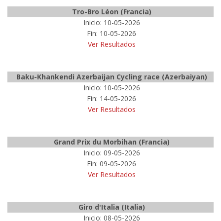
Tro-Bro Léon (Francia)
Inicio: 10-05-2026
Fin: 10-05-2026
Ver Resultados
Baku-Khankendi Azerbaijan Cycling race (Azerbaiyan)
Inicio: 10-05-2026
Fin: 14-05-2026
Ver Resultados
Grand Prix du Morbihan (Francia)
Inicio: 09-05-2026
Fin: 09-05-2026
Ver Resultados
Giro d'Italia (Italia)
Inicio: 08-05-2026