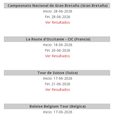
Campeonato Nacional de Gran Bretaña (Gran Bretaña)
Inicio: 28-06-2026
Fin: 28-06-2026
Ver Resultados
La Route d'Occitanie - CIC (Francia)
Inicio: 18-06-2026
Fin: 20-06-2026
Ver Resultados
Tour de Suisse (Suiza)
Inicio: 17-06-2026
Fin: 21-06-2026
Ver Resultados
Baloise Belgium Tour (Belgica)
Inicio: 17-06-2026