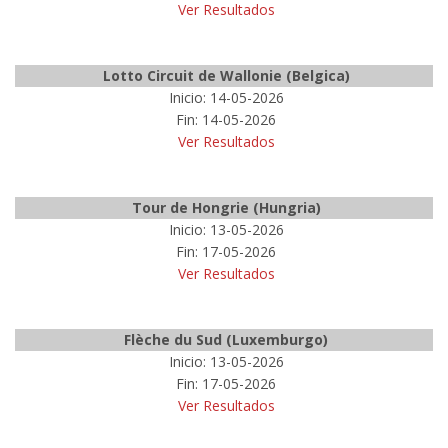
Ver Resultados
Lotto Circuit de Wallonie (Belgica)
Inicio: 14-05-2026
Fin: 14-05-2026
Ver Resultados
Tour de Hongrie (Hungria)
Inicio: 13-05-2026
Fin: 17-05-2026
Ver Resultados
Flèche du Sud (Luxemburgo)
Inicio: 13-05-2026
Fin: 17-05-2026
Ver Resultados