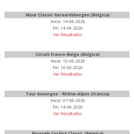
Muur Classic Geraardsbergen (Belgica)
Inicio: 14-06-2026
Fin: 14-06-2026
Ver Resultados
Circuit Franco-Belge (Belgica)
Inicio: 10-06-2026
Fin: 10-06-2026
Ver Resultados
Tour Auvergne - Rhône-Alpes (Francia)
Inicio: 07-06-2026
Fin: 14-06-2026
Ver Resultados
Brussels Cycling Classic (Belgica)