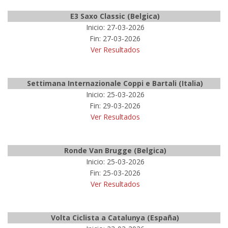
E3 Saxo Classic (Belgica)
Inicio: 27-03-2026
Fin: 27-03-2026
Ver Resultados
Settimana Internazionale Coppi e Bartali (Italia)
Inicio: 25-03-2026
Fin: 29-03-2026
Ver Resultados
Ronde Van Brugge (Belgica)
Inicio: 25-03-2026
Fin: 25-03-2026
Ver Resultados
Volta Ciclista a Catalunya (España)