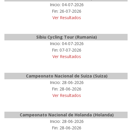
Inicio: 04-07-2026
Fin: 26-07-2026
Ver Resultados
Sibiu Cycling Tour (Rumania)
Inicio: 04-07-2026
Fin: 07-07-2026
Ver Resultados
Campeonato Nacional de Suiza (Suiza)
Inicio: 28-06-2026
Fin: 28-06-2026
Ver Resultados
Campeonato Nacional de Holanda (Holanda)
Inicio: 28-06-2026
Fin: 28-06-2026