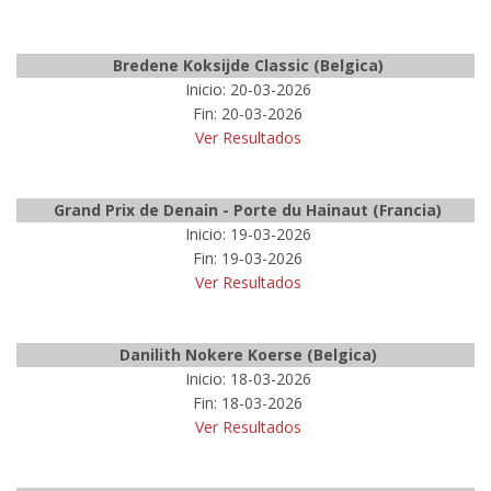
Bredene Koksijde Classic (Belgica)
Inicio: 20-03-2026
Fin: 20-03-2026
Ver Resultados
Grand Prix de Denain - Porte du Hainaut (Francia)
Inicio: 19-03-2026
Fin: 19-03-2026
Ver Resultados
Danilith Nokere Koerse (Belgica)
Inicio: 18-03-2026
Fin: 18-03-2026
Ver Resultados