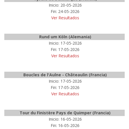
Inicio: 20-05-2026
Fin: 24-05-2026
Ver Resultados
Rund um Köln (Alemania)
Inicio: 17-05-2026
Fin: 17-05-2026
Ver Resultados
Boucles de l'Aulne - Châteaulin (Francia)
Inicio: 17-05-2026
Fin: 17-05-2026
Ver Resultados
Tour du Finistère Pays de Quimper (Francia)
Inicio: 16-05-2026
Fin: 16-05-2026