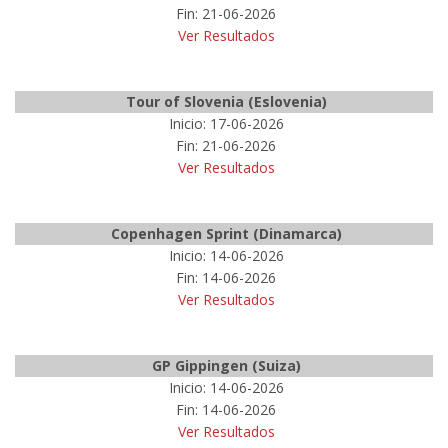
Fin: 21-06-2026
Ver Resultados
Tour of Slovenia (Eslovenia)
Inicio: 17-06-2026
Fin: 21-06-2026
Ver Resultados
Copenhagen Sprint (Dinamarca)
Inicio: 14-06-2026
Fin: 14-06-2026
Ver Resultados
GP Gippingen (Suiza)
Inicio: 14-06-2026
Fin: 14-06-2026
Ver Resultados