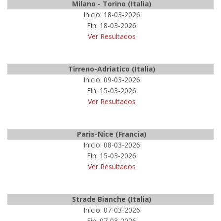
Milano - Torino (Italia)
Inicio: 18-03-2026
Fin: 18-03-2026
Ver Resultados
Tirreno-Adriatico (Italia)
Inicio: 09-03-2026
Fin: 15-03-2026
Ver Resultados
Paris-Nice (Francia)
Inicio: 08-03-2026
Fin: 15-03-2026
Ver Resultados
Strade Bianche (Italia)
Inicio: 07-03-2026
Fin: 07-03-2026