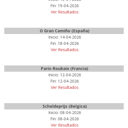
Fin: 19-04-2026
Ver Resultados
O Gran Camiño (España)
Inicio: 14-04-2026
Fin: 18-04-2026
Ver Resultados
Paris-Roubaix (Francia)
Inicio: 12-04-2026
Fin: 12-04-2026
Ver Resultados
Scheldeprijs (Belgica)
Inicio: 08-04-2026
Fin: 08-04-2026
Ver Resultados