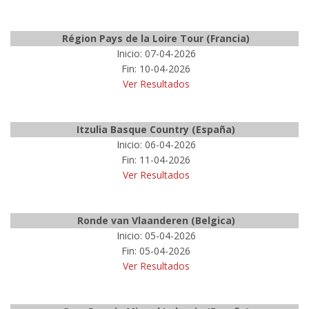
Région Pays de la Loire Tour (Francia)
Inicio: 07-04-2026
Fin: 10-04-2026
Ver Resultados
Itzulia Basque Country (España)
Inicio: 06-04-2026
Fin: 11-04-2026
Ver Resultados
Ronde van Vlaanderen (Belgica)
Inicio: 05-04-2026
Fin: 05-04-2026
Ver Resultados