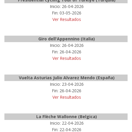
Inicio: 26-04-2026
Fin: 03-05-2026
Ver Resultados
Giro dell'Appennino (Italia)
Inicio: 26-04-2026
Fin: 26-04-2026
Ver Resultados
Vuelta Asturias Julio Alvarez Mendo (España)
Inicio: 23-04-2026
Fin: 26-04-2026
Ver Resultados
La Flèche Wallonne (Belgica)
Inicio: 22-04-2026
Fin: 22-04-2026