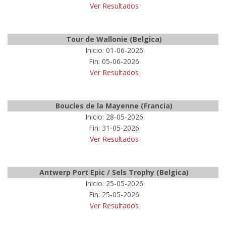
Ver Resultados
Tour de Wallonie (Belgica)
Inicio: 01-06-2026
Fin: 05-06-2026
Ver Resultados
Boucles de la Mayenne (Francia)
Inicio: 28-05-2026
Fin: 31-05-2026
Ver Resultados
Antwerp Port Epic / Sels Trophy (Belgica)
Inicio: 25-05-2026
Fin: 25-05-2026
Ver Resultados