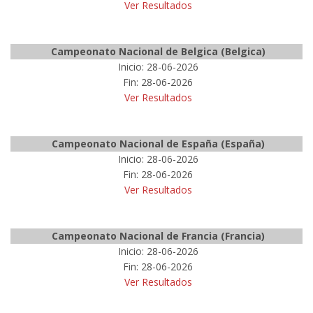
Ver Resultados
Campeonato Nacional de Belgica (Belgica)
Inicio: 28-06-2026
Fin: 28-06-2026
Ver Resultados
Campeonato Nacional de España (España)
Inicio: 28-06-2026
Fin: 28-06-2026
Ver Resultados
Campeonato Nacional de Francia (Francia)
Inicio: 28-06-2026
Fin: 28-06-2026
Ver Resultados