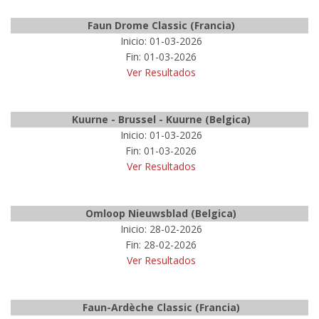
Faun Drome Classic (Francia)
Inicio: 01-03-2026
Fin: 01-03-2026
Ver Resultados
Kuurne - Brussel - Kuurne (Belgica)
Inicio: 01-03-2026
Fin: 01-03-2026
Ver Resultados
Omloop Nieuwsblad (Belgica)
Inicio: 28-02-2026
Fin: 28-02-2026
Ver Resultados
Faun-Ardèche Classic (Francia)