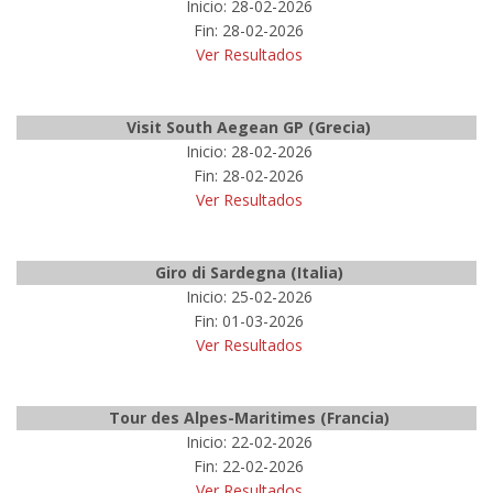
Inicio: 28-02-2026
Fin: 28-02-2026
Ver Resultados
Visit South Aegean GP (Grecia)
Inicio: 28-02-2026
Fin: 28-02-2026
Ver Resultados
Giro di Sardegna (Italia)
Inicio: 25-02-2026
Fin: 01-03-2026
Ver Resultados
Tour des Alpes-Maritimes (Francia)
Inicio: 22-02-2026
Fin: 22-02-2026
Ver Resultados