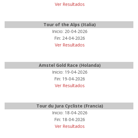
Ver Resultados
Tour of the Alps (Italia)
Inicio: 20-04-2026
Fin: 24-04-2026
Ver Resultados
Amstel Gold Race (Holanda)
Inicio: 19-04-2026
Fin: 19-04-2026
Ver Resultados
Tour du Jura Cycliste (Francia)
Inicio: 18-04-2026
Fin: 18-04-2026
Ver Resultados