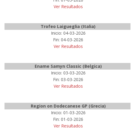
Ver Resultados
Trofeo Laigueglia (Italia)
Inicio: 04-03-2026
Fin: 04-03-2026
Ver Resultados
Ename Samyn Classic (Belgica)
Inicio: 03-03-2026
Fin: 03-03-2026
Ver Resultados
Region on Dodecanese GP (Grecia)
Inicio: 01-03-2026
Fin: 01-03-2026
Ver Resultados