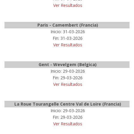
Ver Resultados
Paris - Camembert (Francia)
Inicio: 31-03-2026
Fin: 31-03-2026
Ver Resultados
Gent - Wevelgem (Belgica)
Inicio: 29-03-2026
Fin: 29-03-2026
Ver Resultados
La Roue Tourangelle Centre Val de Loire (Francia)
Inicio: 29-03-2026
Fin: 29-03-2026
Ver Resultados