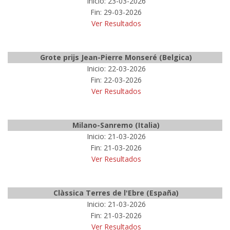
Inicio: 23-03-2026
Fin: 29-03-2026
Ver Resultados
Grote prijs Jean-Pierre Monseré (Belgica)
Inicio: 22-03-2026
Fin: 22-03-2026
Ver Resultados
Milano-Sanremo (Italia)
Inicio: 21-03-2026
Fin: 21-03-2026
Ver Resultados
Clàssica Terres de l'Ebre (España)
Inicio: 21-03-2026
Fin: 21-03-2026
Ver Resultados