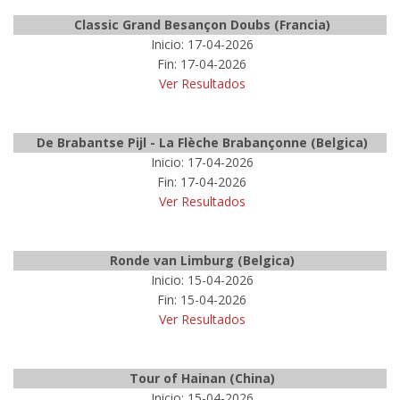
Classic Grand Besançon Doubs (Francia)
Inicio: 17-04-2026
Fin: 17-04-2026
Ver Resultados
De Brabantse Pijl - La Flèche Brabançonne (Belgica)
Inicio: 17-04-2026
Fin: 17-04-2026
Ver Resultados
Ronde van Limburg (Belgica)
Inicio: 15-04-2026
Fin: 15-04-2026
Ver Resultados
Tour of Hainan (China)
Inicio: 15-04-2026