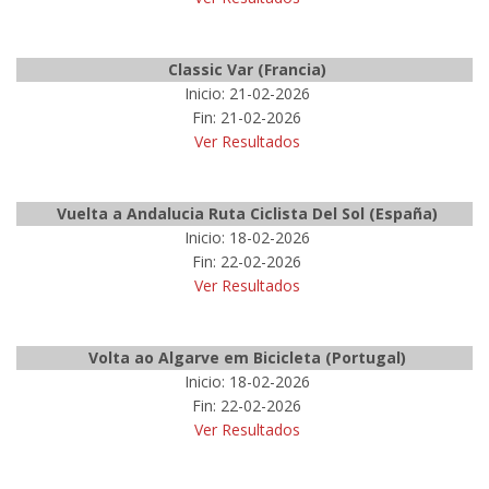
Classic Var (Francia)
Inicio: 21-02-2026
Fin: 21-02-2026
Ver Resultados
Vuelta a Andalucia Ruta Ciclista Del Sol (España)
Inicio: 18-02-2026
Fin: 22-02-2026
Ver Resultados
Volta ao Algarve em Bicicleta (Portugal)
Inicio: 18-02-2026
Fin: 22-02-2026
Ver Resultados